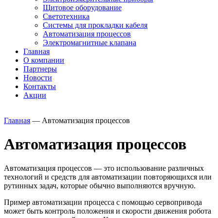
Щитовое оборудование
Светотехника
Системы для прокладки кабеля
Автоматизация процессов
Электромагнитные клапана
Главная
О компании
Партнеры
Новости
Контакты
Акции
Главная
—
Автоматизация процессов
Автоматизация процессов
Автоматизация процессов — это использование различных
технологий и средств для автоматизации повторяющихся или
рутинных задач, которые обычно выполняются вручную.
Пример автоматизации процесса с помощью сервопривода
может быть контроль положения и скорости движения робота