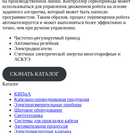
на производственной линии. Контроллер сервопривода может
использоваться для управления движением робота на основе
заданного алгоритма, который может быть написан
программистом. Таким образом, процесс перемещения робота
автоматизируется и может выполняться более эффективно и
точно, чем при ручном управлении.
Частотно-регулируемый привод
Автоматика релейная
Электродвигатели
Счетчики электрической энергии многотарифные и
АСКУЭ
СКАЧАТЬ КАТАЛОГ
Каталог
КИПиА
Кабельно-проводниковая продукция
Электроизмерительные приборы
Щитовое оборудование
Светотехника
Системы для прокладки кабеля
Автоматизация процессов
Электромагнитные клапана