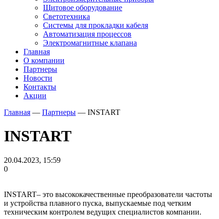
Щитовое оборудование
Светотехника
Системы для прокладки кабеля
Автоматизация процессов
Электромагнитные клапана
Главная
О компании
Партнеры
Новости
Контакты
Акции
Главная
—
Партнеры
—
INSTART
INSTART
20.04.2023, 15:59
0
INSTART– это высококачественные преобразователи частоты
и устройства плавного пуска, выпускаемые под четким
техническим контролем ведущих специалистов компании.