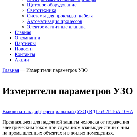
Щитовое оборудование
Светотехника
Системы для прокладки кабеля
Автоматизация процессов
Электромагнитные клапана
Главная
О компании
Партнеры
Новости
Контакты
Акции
Главная
—
Измерители параметров УЗО
Измерители параметров УЗО
Выключатель дифференциальный (УЗО) ВД1-63 2Р 16А 10мА
Предназначен для надежной защиты человека от поражения
электрическим током при случайном взаимодействии с ним
на промышленных объектах и в жилых помещениях.