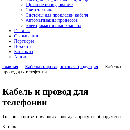
Щитовое оборудование
Светотехника
Системы для прокладки кабеля
Автоматизация процессов
Электромагнитные клапана
Главная
О компании
Партнеры
Новости
Контакты
Акции
Главная
—
Кабельно-проводниковая продукция
—
Кабель и
провод для телефонии
Кабель и провод для
телефонии
Товаров, соответствующих вашему запросу, не обнаружено.
Каталог