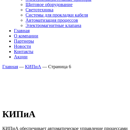
Щитовое оборудование
Светотехника
Системы для прокладки кабеля
Автоматизация процессов
Электромагнитные клапана
Главная
О компании
Партнеры
Новости
Контакты
Акции
Главная
—
КИПиА
—
Страница 6
КИПиА
КИПиА обеспечивает автоматическое управление процессами