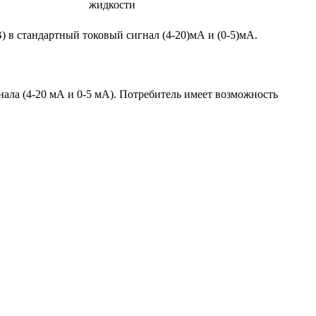
жидкости
в стандартный токовый сигнал (4-20)мА и (0-5)мА.
ала (4-20 мА и 0-5 мА). Потребитель имеет возможность