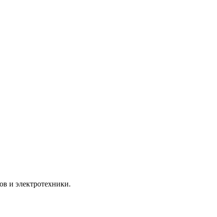
ов и электротехники.