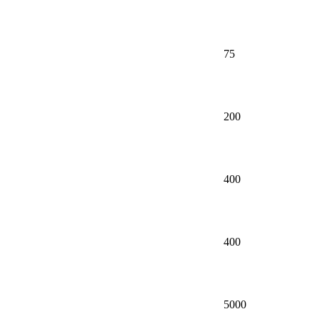
75
200
400
400
5000