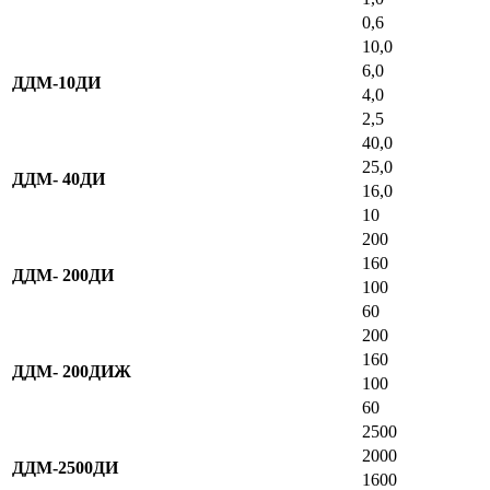
0,6
10,0
6,0
ДДМ-10ДИ
4,0
2,5
40,0
25,0
ДДМ- 40ДИ
16,0
10
200
160
ДДМ- 200ДИ
100
60
200
160
ДДМ- 200ДИЖ
100
60
2500
2000
ДДМ-2500ДИ
1600