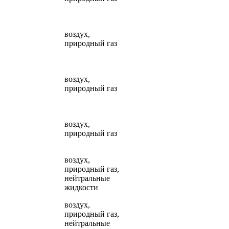
воздух,
природный газ
воздух,
природный газ
воздух,
природный газ
воздух,
природный газ,
нейтральные
жидкости
воздух,
природный газ,
нейтральные