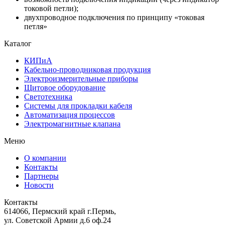
токовой петли);
двухпроводное подключения по принципу «токовая
петля»
Каталог
КИПиА
Кабельно-проводниковая продукция
Электроизмерительные приборы
Щитовое оборудование
Светотехника
Системы для прокладки кабеля
Автоматизация процессов
Электромагнитные клапана
Меню
О компании
Контакты
Партнеры
Новости
Контакты
614066, Пермский край г.Пермь,
ул. Советской Армии д.6 оф.24