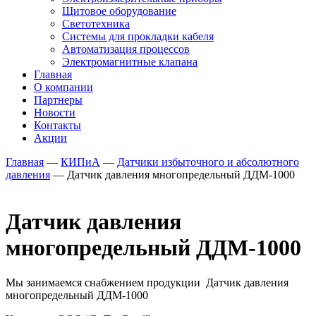
Щитовое оборудование
Светотехника
Системы для прокладки кабеля
Автоматизация процессов
Электромагнитные клапана
Главная
О компании
Партнеры
Новости
Контакты
Акции
Главная
—
КИПиА
—
Датчики избыточного и абсолютного
давления
—
Датчик давления многопредельный ДДМ-1000
Датчик давления
многопредельный ДДМ-1000
Мы занимаемся снабжением продукции Датчик давления
многопредельный ДДМ-1000