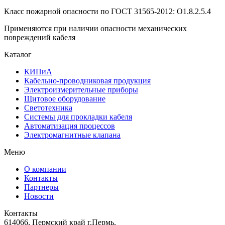
Класс пожарной опасности по ГОСТ 31565-2012: О1.8.2.5.4
Применяются при наличии опасности механических
повреждений кабеля
Каталог
КИПиА
Кабельно-проводниковая продукция
Электроизмерительные приборы
Щитовое оборудование
Светотехника
Системы для прокладки кабеля
Автоматизация процессов
Электромагнитные клапана
Меню
О компании
Контакты
Партнеры
Новости
Контакты
614066, Пермский край г.Пермь,