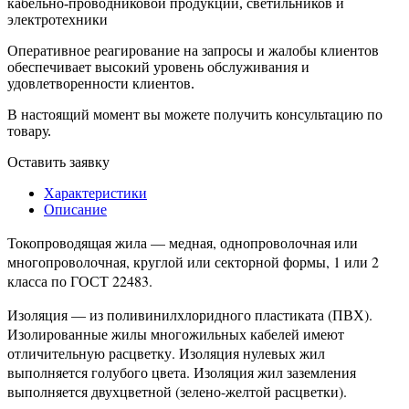
кабельно-проводниковой продукции, светильников и
электротехники
Оперативное реагирование на запросы и жалобы клиентов
обеспечивает высокий уровень обслуживания и
удовлетворенности клиентов.
В настоящий момент вы можете получить консультацию по
товару.
Оставить заявку
Характеристики
Описание
Токопроводящая жила — медная, однопроволочная или
многопроволочная, круглой или секторной формы, 1 или 2
класса по ГОСТ 22483.
Изоляция — из поливинилхлоридного пластиката (ПВХ).
Изолированные жилы многожильных кабелей имеют
отличительную расцветку. Изоляция нулевых жил
выполняется голубого цвета. Изоляция жил заземления
выполняется двухцветной (зелено-желтой расцветки).