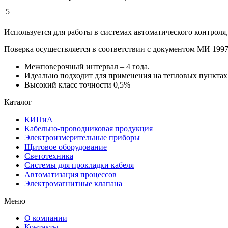
5
Используется для работы в системах автоматического контроля
Поверка осуществляется в соответствии с документом МИ 199
Межповерочный интервал – 4 года.
Идеально подходит для применения на тепловых пунктах
Высокий класс точности 0,5%
Каталог
КИПиА
Кабельно-проводниковая продукция
Электроизмерительные приборы
Щитовое оборудование
Светотехника
Системы для прокладки кабеля
Автоматизация процессов
Электромагнитные клапана
Меню
О компании
Контакты