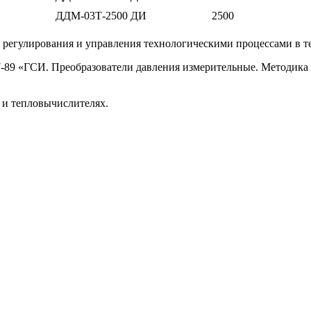
ДДМ-03Т-2500 ДИ
2500
, регулирования и управления технологическими процессами в т
7-89 «ГСИ. Преобразователи давления измерительные. Методика
 и тепловычислителях.