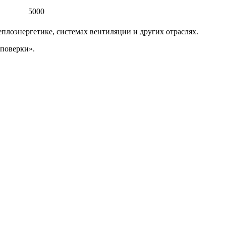
5000
еплоэнергетике, системах вентиляции и других отраслях.
 поверки».