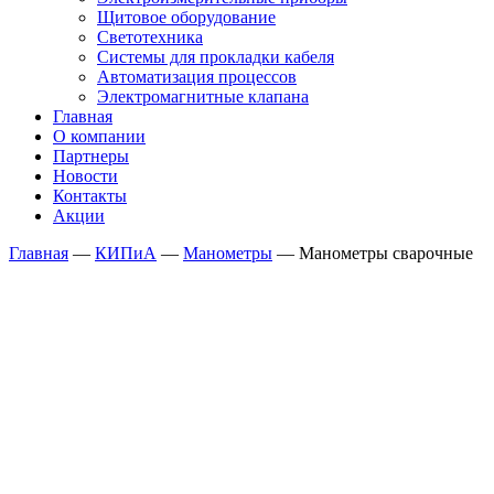
Щитовое оборудование
Светотехника
Системы для прокладки кабеля
Автоматизация процессов
Электромагнитные клапана
Главная
О компании
Партнеры
Новости
Контакты
Акции
Главная
—
КИПиА
—
Манометры
—
Манометры сварочные