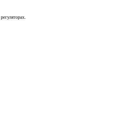
регуляторах.