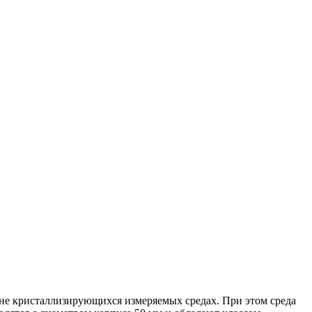
 не кристаллизирующихся измеряемых средах. При этом среда