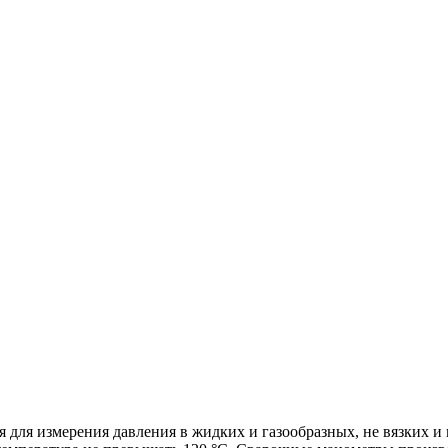
 для измерения давления в жидких и газообразных, не вязких и