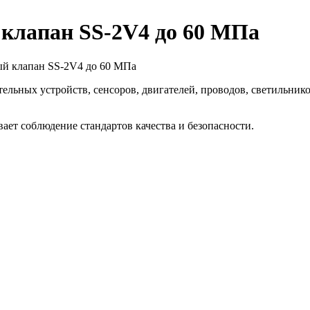
клапан SS-2V4 до 60 МПа
ый клапан SS-2V4 до 60 МПа
ьных устройств, сенсоров, двигателей, проводов, светильнико
ет соблюдение стандартов качества и безопасности.