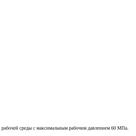
а рабочей среды с максимальным рабочим давлением 60 МПа.