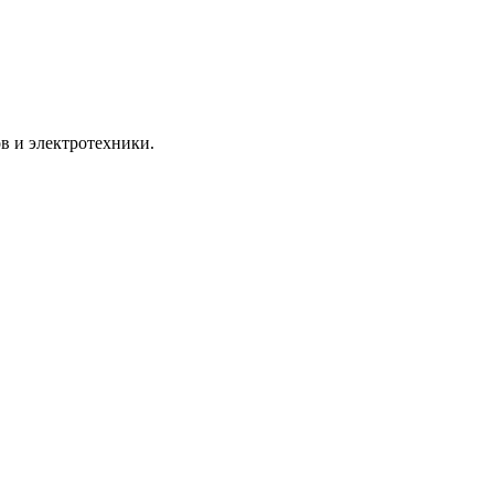
в и электротехники.